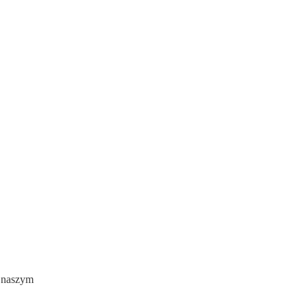
w naszym