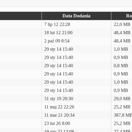
Data Dodania
Ro
7 lip 12 22:28
22,0 MB
18 lut 12 21:00
48,4 MB
2 paź 09 8:54
48,4 MB
29 sty 14 15:40
1,0 MB
29 sty 14 15:40
0,9 MB
29 sty 14 15:40
0,8 MB
29 sty 14 15:40
0,9 MB
29 sty 14 15:40
1,0 MB
29 sty 14 15:40
0,9 MB
31 sty 19 20:30
29,0 MB
11 maj 22 22:26
25,2 MB
11 mar 21 20:34
387,8 M
23 lut 26 8:00
25,2 MB
19 gru 22 13:08
27,4 MB