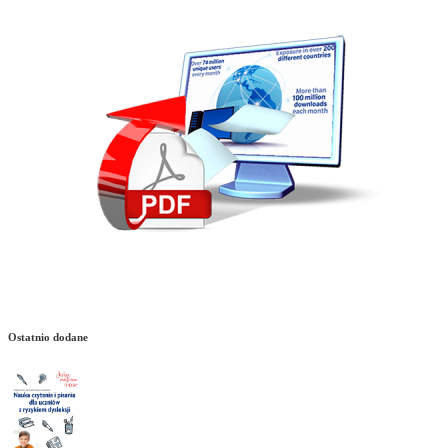
Ostatnio dodane