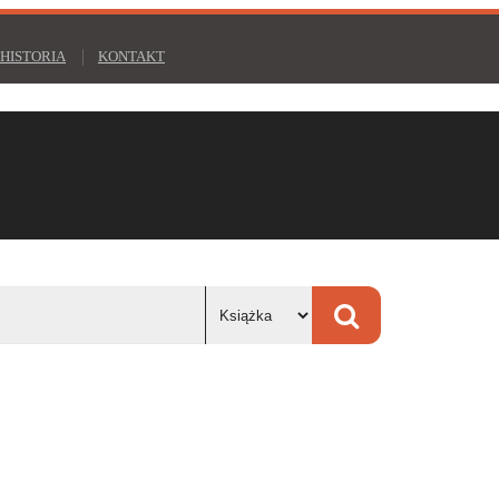
HISTORIA
KONTAKT