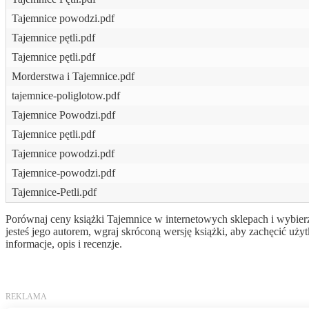
Tajemnice powodzi.pdf
Tajemnice pętli.pdf
Tajemnice pętli.pdf
Morderstwa i Tajemnice.pdf
tajemnice-poliglotow.pdf
Tajemnice Powodzi.pdf
Tajemnice pętli.pdf
Tajemnice powodzi.pdf
Tajemnice-powodzi.pdf
Tajemnice-Petli.pdf
Porównaj ceny książki Tajemnice w internetowych sklepach i wybierz
jesteś jego autorem, wgraj skróconą wersję książki, aby zachęcić 
informacje, opis i recenzje.