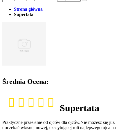
Strona główna
Supertata
Średnia Ocena:
Supertata
Praktyczne przesłanie od ojców dla ojców.Nie możesz się już
doczekać własnej nowej, ekscytującej roli najlepszego ojca na