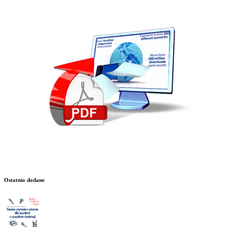
Ostatnio dodane