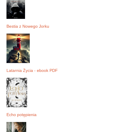
Bestia z Nowego Jorku
Latarnia Życia - ebook PDF
Echo potępienia