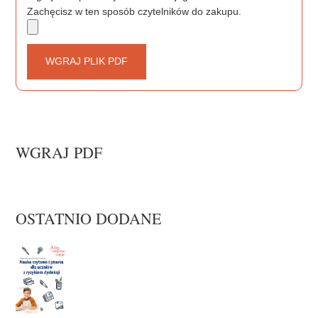
Zachęcisz w ten sposób czytelników do zakupu.
WGRAJ PLIK PDF
WGRAJ PDF
OSTATNIO DODANE