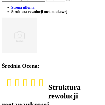
Strona główna
Struktura rewolucji metanaukowej
Średnia Ocena:
Struktura
rewolucji
metanaukowej