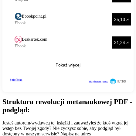
Struktura rewolucji metanaukowej PDF -
podgląd:
Jesteś autorem/wydawcą tej książki i zauważyłeś że ktoś wgrał jej
wstęp bez Twojej zgody? Nie życzysz sobie, aby podgląd był
dostępny w naszym serwisie? Napisz na adres