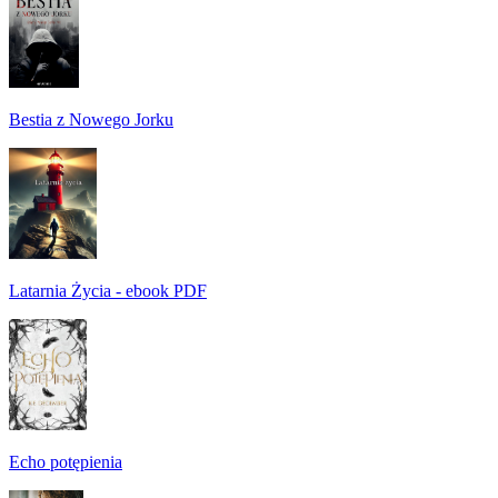
Bestia z Nowego Jorku
Latarnia Życia - ebook PDF
Echo potępienia