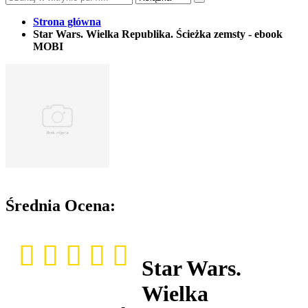
Strona główna
Star Wars. Wielka Republika. Ścieżka zemsty - ebook
MOBI
Średnia Ocena:
Star Wars.
Wielka