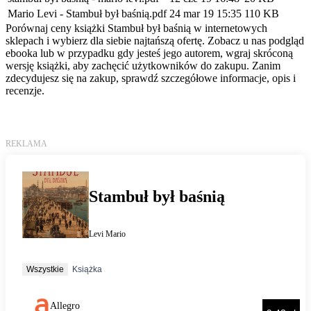
Mario Levi - Stambuł był baśnią.pdf
24 mar 19 15:35
110 KB
Porównaj ceny książki Stambuł był baśnią w internetowych
sklepach i wybierz dla siebie najtańszą ofertę. Zobacz u nas podgląd
ebooka lub w przypadku gdy jesteś jego autorem, wgraj skróconą
wersję książki, aby zachęcić użytkowników do zakupu. Zanim
zdecydujesz się na zakup, sprawdź szczegółowe informacje, opis i
recenzje.