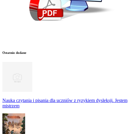
Ostatnio dodane
Nauka czytania i pisania dla uczniów z ryzykiem dysleksji. Jestem
mistrzem