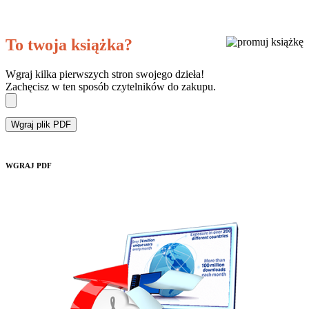
To twoja książka?
Wgraj kilka pierwszych stron swojego dzieła!
Zachęcisz w ten sposób czytelników do zakupu.
Wgraj plik PDF
WGRAJ PDF