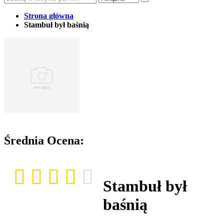
Strona główna
Stambuł był baśnią
Średnia Ocena:
Stambuł był
baśnią