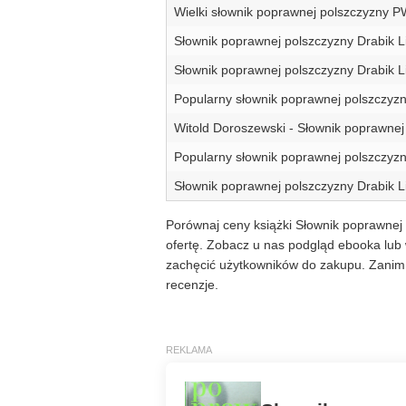
Wielki słownik poprawnej polszczyzny 
Słownik poprawnej polszczyzny Drabik L
Słownik poprawnej polszczyzny Drabik L
Popularny słownik poprawnej polszczyz
Witold Doroszewski - Słownik poprawnej
Popularny słownik poprawnej polszczyz
Słownik poprawnej polszczyzny Drabik L
Porównaj ceny książki Słownik poprawnej 
ofertę. Zobacz u nas podgląd ebooka lub 
zachęcić użytkowników do zakupu. Zanim 
recenzje.