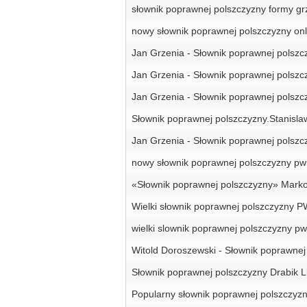
słownik poprawnej polszczyzny formy gr
nowy słownik poprawnej polszczyzny onl
Jan Grzenia - Słownik poprawnej polszc
Jan Grzenia - Słownik poprawnej polszc
Jan Grzenia - Słownik poprawnej polszc
Słownik poprawnej polszczyzny.Stanisla
Jan Grzenia - Słownik poprawnej polszc
nowy słownik poprawnej polszczyzny pw
«Słownik poprawnej polszczyzny» Mark
Wielki słownik poprawnej polszczyzny 
wielki slownik poprawnej polszczyzny p
Witold Doroszewski - Słownik poprawnej
Słownik poprawnej polszczyzny Drabik L
Popularny słownik poprawnej polszczyz