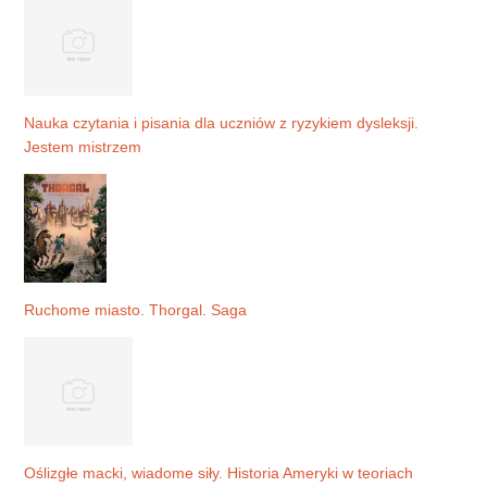
Nauka czytania i pisania dla uczniów z ryzykiem dysleksji.
Jestem mistrzem
Ruchome miasto. Thorgal. Saga
Oślizgłe macki, wiadome siły. Historia Ameryki w teoriach