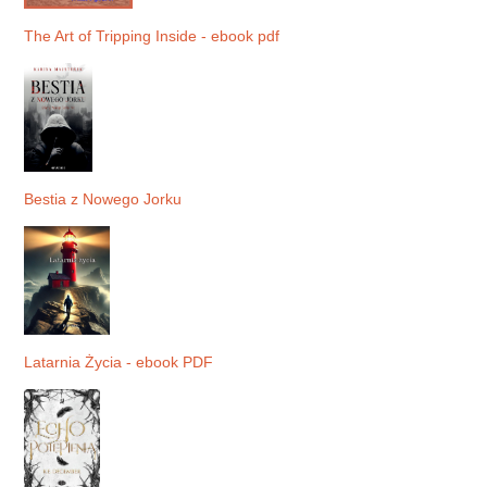
The Art of Tripping Inside - ebook pdf
Bestia z Nowego Jorku
Latarnia Życia - ebook PDF