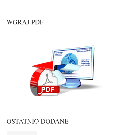
WGRAJ PDF
OSTATNIO DODANE