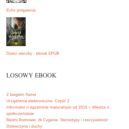
Echo potępienia
Dzieci wierzby - ebook EPUB
LOSOWY EBOOK
Z biegiem Narwi
Urządzenia elektroniczne. Część 2
Informator o egzaminie maturalnym od 2015 r. Wiedza o
społeczeństwie
Biedni Romowie, źli Cyganie. Stereotypy i rzeczywistość
Dziewczyna i duchy