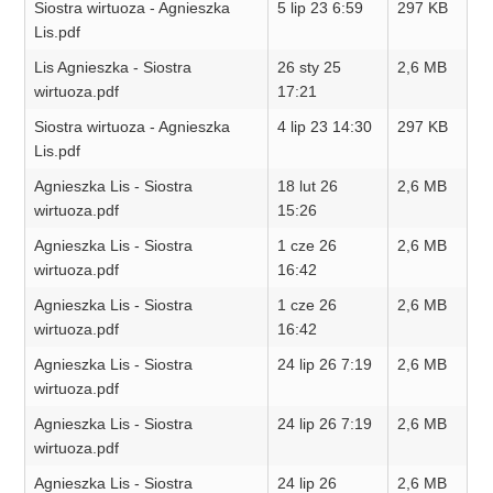
Siostra wirtuoza - Agnieszka
5 lip 23 6:59
297 KB
Lis.pdf
Lis Agnieszka - Siostra
26 sty 25
2,6 MB
wirtuoza.pdf
17:21
Siostra wirtuoza - Agnieszka
4 lip 23 14:30
297 KB
Lis.pdf
Agnieszka Lis - Siostra
18 lut 26
2,6 MB
wirtuoza.pdf
15:26
Agnieszka Lis - Siostra
1 cze 26
2,6 MB
wirtuoza.pdf
16:42
Agnieszka Lis - Siostra
1 cze 26
2,6 MB
wirtuoza.pdf
16:42
Agnieszka Lis - Siostra
24 lip 26 7:19
2,6 MB
wirtuoza.pdf
Agnieszka Lis - Siostra
24 lip 26 7:19
2,6 MB
wirtuoza.pdf
Agnieszka Lis - Siostra
24 lip 26
2,6 MB