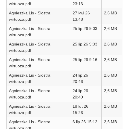
wirtuoza.pdf
23:13
Agnieszka Lis - Siostra
27 kwi 26
2,6 MB
wirtuoza.pdf
13:48
Agnieszka Lis - Siostra
25 lip 26 9:03
2,6 MB
wirtuoza.pdf
Agnieszka Lis - Siostra
25 lip 26 9:03
2,6 MB
wirtuoza.pdf
Agnieszka Lis - Siostra
25 lip 26 9:16
2,6 MB
wirtuoza.pdf
Agnieszka Lis - Siostra
24 lip 26
2,6 MB
wirtuoza.pdf
20:46
Agnieszka Lis - Siostra
24 lip 26
2,6 MB
wirtuoza.pdf
20:40
Agnieszka Lis - Siostra
18 lut 26
2,6 MB
wirtuoza.pdf
15:26
Agnieszka Lis - Siostra
6 lip 26 15:12
2,6 MB
wirtuoza.pdf