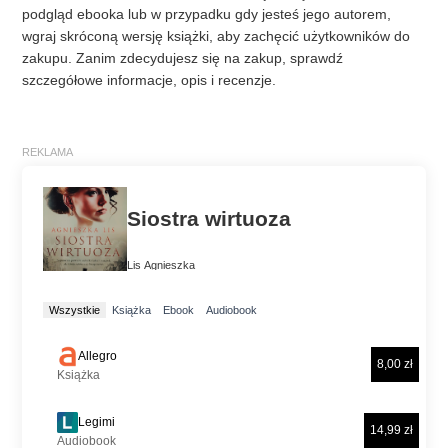
podgląd ebooka lub w przypadku gdy jesteś jego autorem,
wgraj skróconą wersję książki, aby zachęcić użytkowników do
zakupu. Zanim zdecydujesz się na zakup, sprawdź
szczegółowe informacje, opis i recenzje.