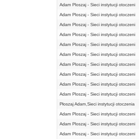
Adam Ploszaj - Sieci instytucji otoczeni
Adam Ploszaj - Sieci instytucji otoczeni
Adam Ploszaj - Sieci instytucji otoczeni
Adam Ploszaj - Sieci instytucji otoczeni
Adam Ploszaj - Sieci instytucji otoczeni
Adam Ploszaj - Sieci instytucji otoczeni
Adam Ploszaj - Sieci instytucji otoczeni
Adam Ploszaj - Sieci instytucji otoczeni
Adam Ploszaj - Sieci instytucji otoczeni
Adam Ploszaj - Sieci instytucji otoczeni
Płoszaj Adam,Sieci instytucji otoczenia
Adam Ploszaj - Sieci instytucji otoczeni
Adam Ploszaj - Sieci instytucji otoczeni
Adam Ploszaj - Sieci instytucji otoczeni