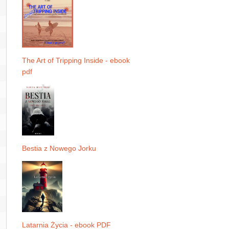
The Art of Tripping Inside - ebook
pdf
Bestia z Nowego Jorku
Latarnia Życia - ebook PDF