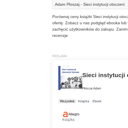
Adam Ploszaj - Sieci instytucji otoczeni
Porównaj ceny książki Sieci instytucji oto
ofertę. Zobacz u nas podgląd ebooka lub 
zachęcić użytkowników do zakupu. Zanim 
recenzje.