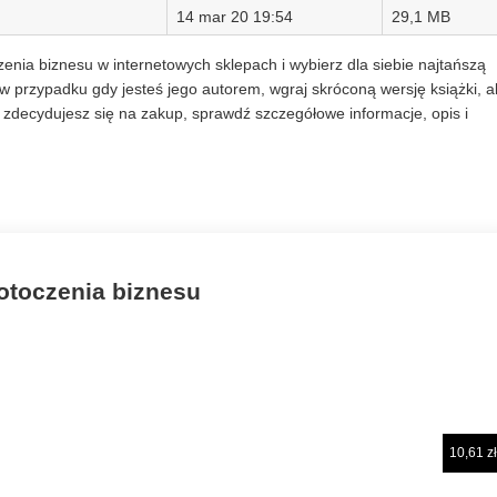
14 mar 20 19:54
29,1 MB
czenia biznesu w internetowych sklepach i wybierz dla siebie najtańszą
w przypadku gdy jesteś jego autorem, wgraj skróconą wersję książki, a
zdecydujesz się na zakup, sprawdź szczegółowe informacje, opis i