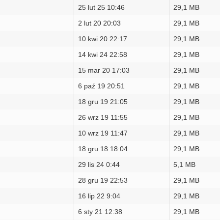
25 lut 25 10:46
29,1 MB
2 lut 20 20:03
29,1 MB
10 kwi 20 22:17
29,1 MB
14 kwi 24 22:58
29,1 MB
15 mar 20 17:03
29,1 MB
6 paź 19 20:51
29,1 MB
18 gru 19 21:05
29,1 MB
26 wrz 19 11:55
29,1 MB
10 wrz 19 11:47
29,1 MB
18 gru 18 18:04
29,1 MB
29 lis 24 0:44
5,1 MB
28 gru 19 22:53
29,1 MB
16 lip 22 9:04
29,1 MB
6 sty 21 12:38
29,1 MB