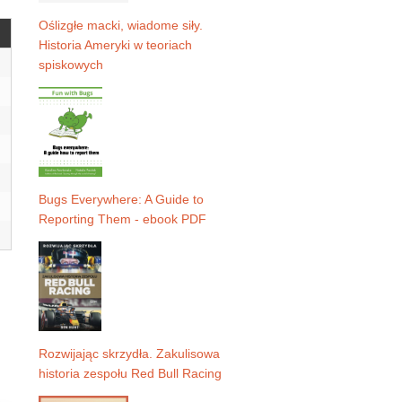
Oślizgłe macki, wiadome siły.
Historia Ameryki w teoriach
spiskowych
Bugs Everywhere: A Guide to
Reporting Them - ebook PDF
Rozwijając skrzydła. Zakulisowa
historia zespołu Red Bull Racing