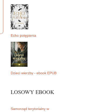
Echo potępienia
Dzieci wierzby - ebook EPUB
LOSOWY EBOOK
Samorząd terytorialny w