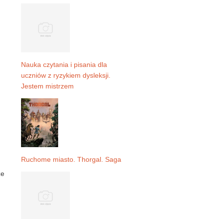
Nauka czytania i pisania dla
uczniów z ryzykiem dysleksji.
Jestem mistrzem
Ruchome miasto. Thorgal. Saga
ze