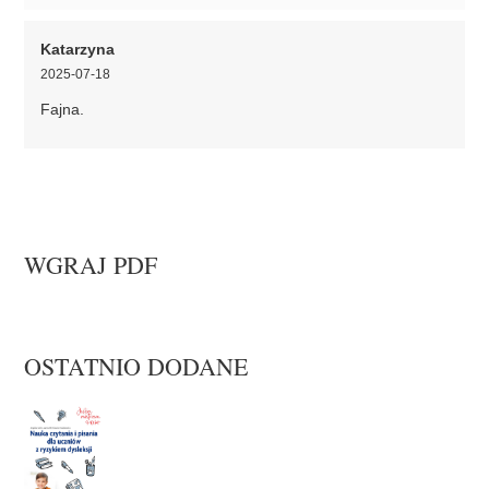
Katarzyna
2025-07-18
Fajna.
WGRAJ PDF
OSTATNIO DODANE