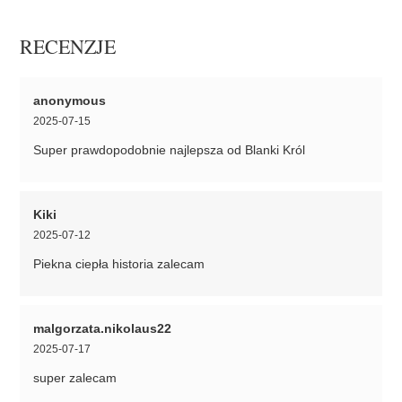
RECENZJE
anonymous
2025-07-15
Super prawdopodobnie najlepsza od Blanki Król
Kiki
2025-07-12
Piekna ciepła historia zalecam
malgorzata.nikolaus22
2025-07-17
super zalecam