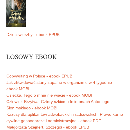
Dzieci wierzby - ebook EPUB
LOSOWY EBOOK
Copywriting w Polsce - ebook EPUB
Jak zlikwidować stany zapalne w organizmie w 4 tygodnie -
ebook MOBI
Osiecka. Tego o mnie nie wiecie - ebook MOBI
Człowiek-Brzytwa. Cztery szkice o felietonach Antoniego
Słonimskiego - ebook MOBI
Kazusy dla aplikantów adwokackich i radcowskich. Prawo karne
cywilne gospodarcze i administracyjne - ebook PDF
Małgorzata Szejnert. Szczegół - ebook EPUB