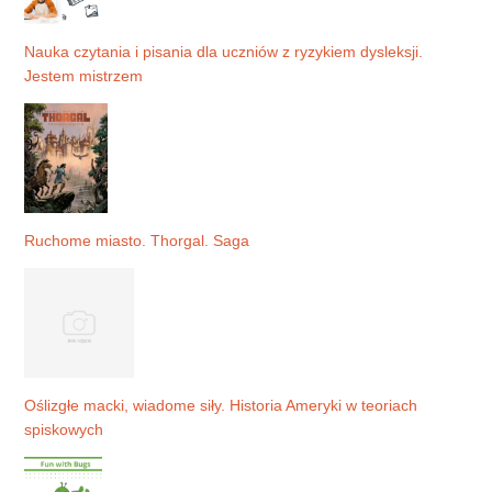
Nauka czytania i pisania dla uczniów z ryzykiem dysleksji.
Jestem mistrzem
Ruchome miasto. Thorgal. Saga
Oślizgłe macki, wiadome siły. Historia Ameryki w teoriach
spiskowych