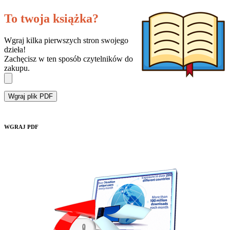
To twoja książka?
Wgraj kilka pierwszych stron swojego
dzieła!
Zachęcisz w ten sposób czytelników do
zakupu.
Wgraj plik PDF
WGRAJ PDF