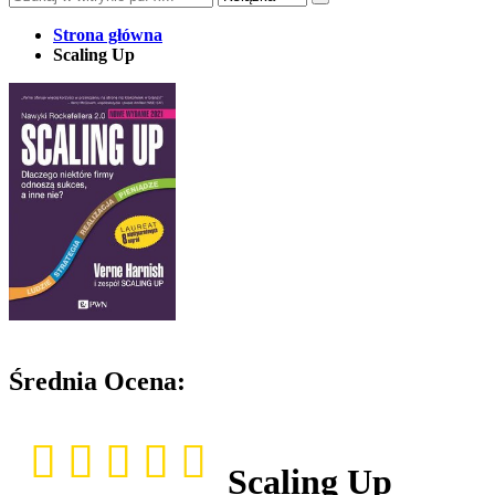
Strona główna
Scaling Up
Średnia Ocena:
Scaling Up