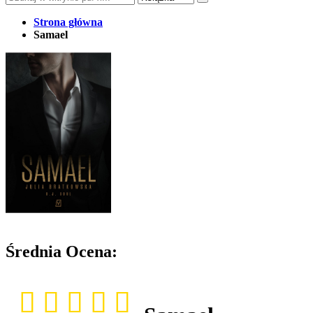
Strona główna
Samael
Średnia Ocena: