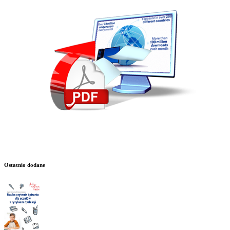
Ostatnio dodane