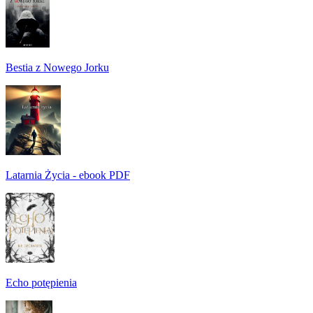
Bestia z Nowego Jorku
Latarnia Życia - ebook PDF
Echo potępienia