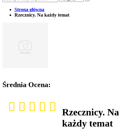
Strona główna
Rzecznicy. Na każdy temat
Średnia Ocena:
Rzecznicy. Na
każdy temat