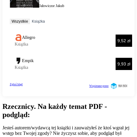
Rzecznicy. Na każdy temat PDF -
podgląd:
Jesteś autorem/wydawcą tej książki i zauważyłeś że ktoś wgrał jej
wstęp bez Twojej zgody? Nie życzysz sobie, aby podgląd był