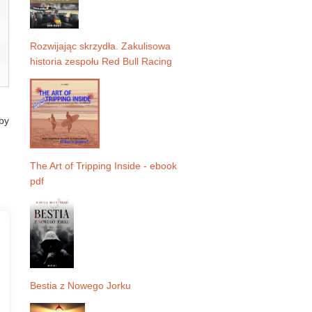
Rozwijając skrzydła. Zakulisowa
historia zespołu Red Bull Racing
by
The Art of Tripping Inside - ebook
pdf
Bestia z Nowego Jorku