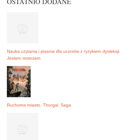
OSTATNIO DODANE
Nauka czytania i pisania dla uczniów z ryzykiem dysleksji.
Jestem mistrzem
Ruchome miasto. Thorgal. Saga