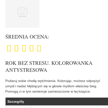
ŚREDNIA OCENA:
ROK BEZ STRESU. KOLOROWANKA
ANTYSTRESOWA
Podaruj sobie chwilę wytchnienia. Kolorując, możesz odprężyć
umysł i nadać kłębiącym się w głowie myślom właściwy bieg.
Pomogą ci w tym sentencje zamieszczone w tej książce.
Szczegóły