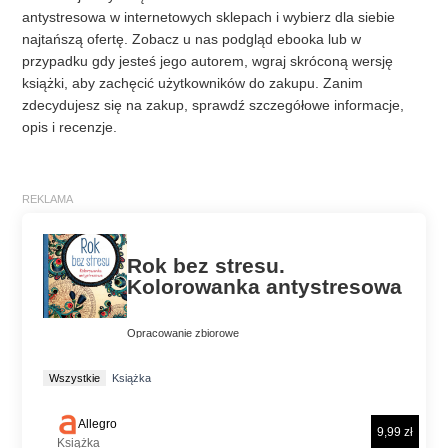
antystresowa w internetowych sklepach i wybierz dla siebie
najtańszą ofertę. Zobacz u nas podgląd ebooka lub w
przypadku gdy jesteś jego autorem, wgraj skróconą wersję
książki, aby zachęcić użytkowników do zakupu. Zanim
zdecydujesz się na zakup, sprawdź szczegółowe informacje,
opis i recenzje.