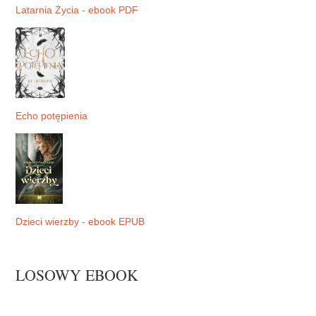
Latarnia Życia - ebook PDF
Echo potępienia
Dzieci wierzby - ebook EPUB
LOSOWY EBOOK