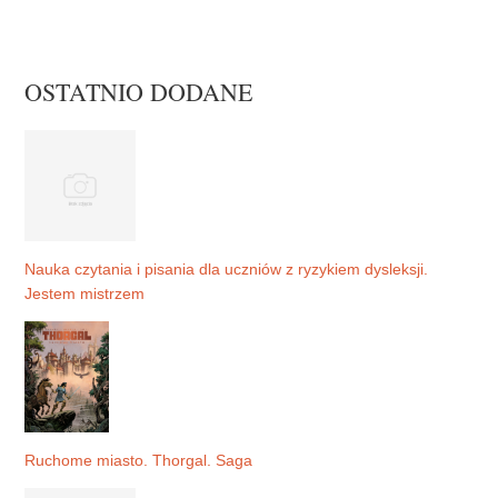
OSTATNIO DODANE
Nauka czytania i pisania dla uczniów z ryzykiem dysleksji.
Jestem mistrzem
Ruchome miasto. Thorgal. Saga