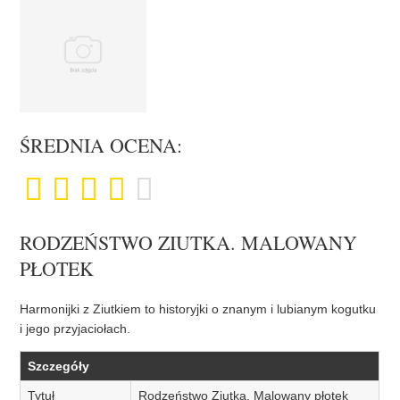
ŚREDNIA OCENA:
RODZEŃSTWO ZIUTKA. MALOWANY
PŁOTEK
Harmonijki z Ziutkiem to historyjki o znanym i lubianym kogutku
i jego przyjaciołach.
Szczegóły
Tytuł
Rodzeństwo Ziutka. Malowany płotek