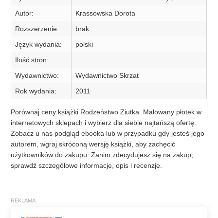
Autor:
Krassowska Dorota
Rozszerzenie:
brak
Język wydania:
polski
Ilość stron:
Wydawnictwo:
Wydawnictwo Skrzat
Rok wydania:
2011
Porównaj ceny książki Rodzeństwo Ziutka. Malowany płotek w
internetowych sklepach i wybierz dla siebie najtańszą ofertę.
Zobacz u nas podgląd ebooka lub w przypadku gdy jesteś jego
autorem, wgraj skróconą wersję książki, aby zachęcić
użytkowników do zakupu. Zanim zdecydujesz się na zakup,
sprawdź szczegółowe informacje, opis i recenzje.