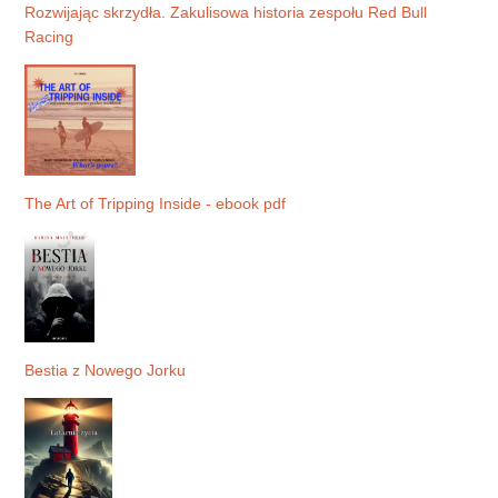
Rozwijając skrzydła. Zakulisowa historia zespołu Red Bull
Racing
The Art of Tripping Inside - ebook pdf
Bestia z Nowego Jorku