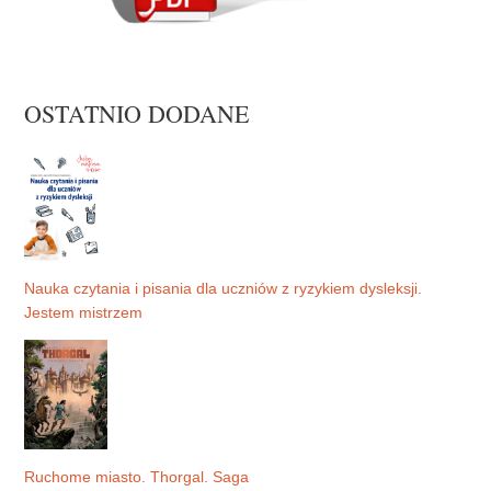
OSTATNIO DODANE
Nauka czytania i pisania dla uczniów z ryzykiem dysleksji.
Jestem mistrzem
Ruchome miasto. Thorgal. Saga