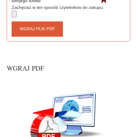
swojego dzieła!
Zachęcisz w ten sposób czytelników do zakupu.
WGRAJ PLIK PDF
WGRAJ PDF