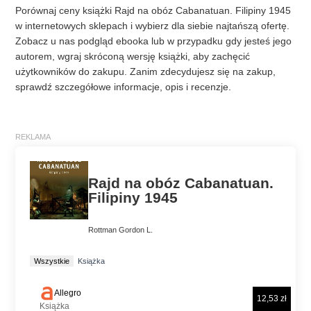
Porównaj ceny książki Rajd na obóz Cabanatuan. Filipiny 1945
w internetowych sklepach i wybierz dla siebie najtańszą ofertę.
Zobacz u nas podgląd ebooka lub w przypadku gdy jesteś jego
autorem, wgraj skróconą wersję książki, aby zachęcić
użytkowników do zakupu. Zanim zdecydujesz się na zakup,
sprawdź szczegółowe informacje, opis i recenzje.