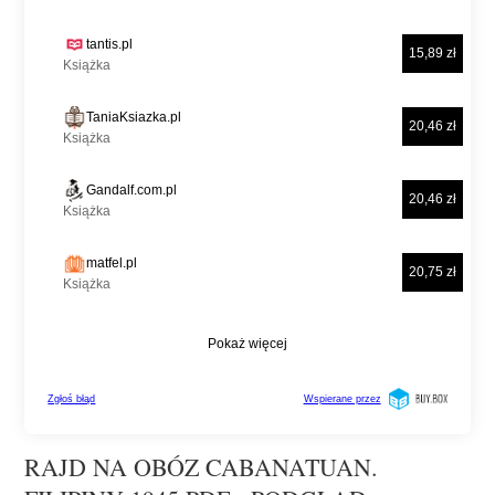
RAJD NA OBÓZ CABANATUAN.