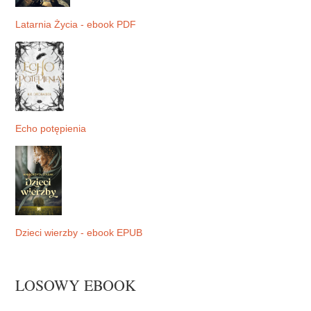
Latarnia Życia - ebook PDF
Echo potępienia
Dzieci wierzby - ebook EPUB
LOSOWY EBOOK