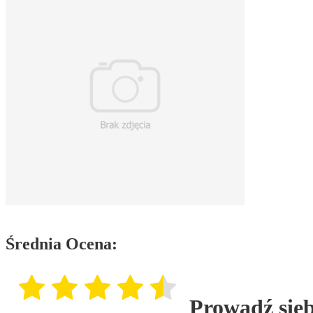
Średnia Ocena:
Prowadź sieb