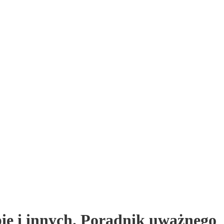
ie i innych. Poradnik uważnego