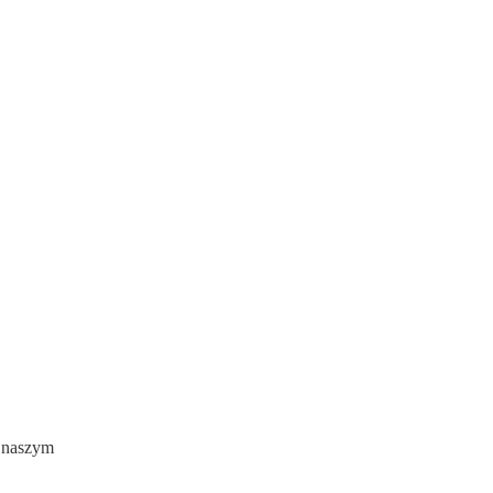
w naszym