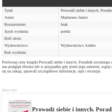
Tytuł
Prowadź siebie i innych. Porad
Autor:
Marturano Janice
Rozszerzenie:
brak
Język wydania:
polski
Ilość stron:
Wydawnictwo:
Wydawnictwo Amber
Rok wydania:
Porównaj ceny książki Prowadź siebie i innych. Poradnik uważnego za
nas podgląd ebooka lub w przypadku gdy jesteś jego autorem, wgraj
się na zakup, sprawdź szczegółowe informacje, opis i recenzje.