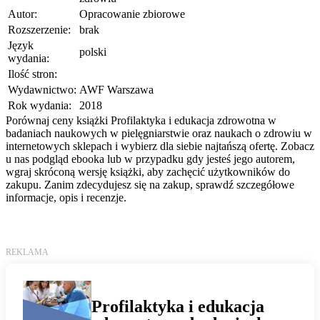
Autor:
Opracowanie zbiorowe
Rozszerzenie:
brak
Język
polski
wydania:
Ilość stron:
Wydawnictwo:
AWF Warszawa
Rok wydania:
2018
Porównaj ceny książki Profilaktyka i edukacja zdrowotna w
badaniach naukowych w pielęgniarstwie oraz naukach o zdrowiu w
internetowych sklepach i wybierz dla siebie najtańszą ofertę. Zobacz
u nas podgląd ebooka lub w przypadku gdy jesteś jego autorem,
wgraj skróconą wersję książki, aby zachęcić użytkowników do
zakupu. Zanim zdecydujesz się na zakup, sprawdź szczegółowe
informacje, opis i recenzje.