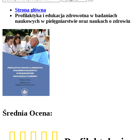
Strona główna
Profilaktyka i edukacja zdrowotna w badaniach
naukowych w pielęgniarstwie oraz naukach o zdrowiu
Średnia Ocena: