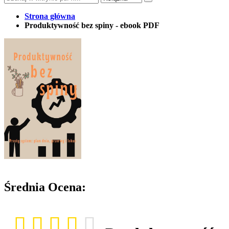
Strona główna
Produktywność bez spiny - ebook PDF
Średnia Ocena: