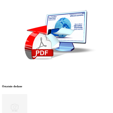
Ostatnio dodane