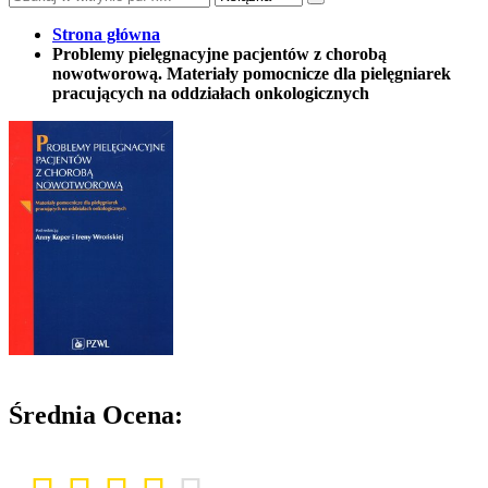
Strona główna
Problemy pielęgnacyjne pacjentów z chorobą
nowotworową. Materiały pomocnicze dla pielęgniarek
pracujących na oddziałach onkologicznych
Średnia Ocena: