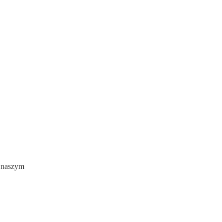
w naszym