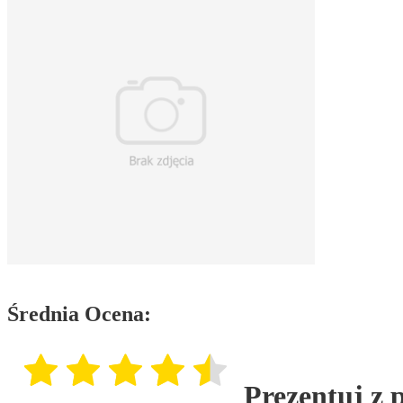
Średnia Ocena:
Prezentuj z 