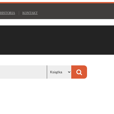
HISTORIA
KONTAKT