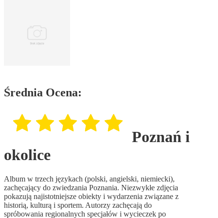
Średnia Ocena:
Poznań i
okolice
Album w trzech językach (polski, angielski, niemiecki),
zachęcający do zwiedzania Poznania. Niezwykłe zdjęcia
pokazują najistotniejsze obiekty i wydarzenia związane z
historią, kulturą i sportem. Autorzy zachęcają do
spróbowania regionalnych specjałów i wycieczek po