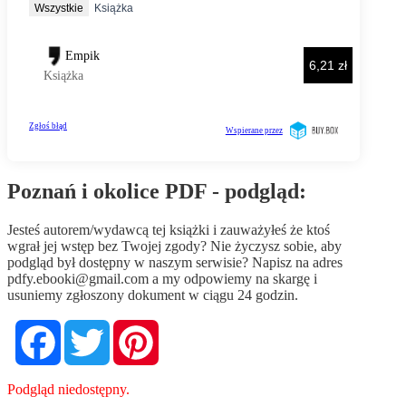
Poznań i okolice PDF - podgląd:
Jesteś autorem/wydawcą tej książki i zauważyłeś że ktoś
wgrał jej wstęp bez Twojej zgody? Nie życzysz sobie, aby
podgląd był dostępny w naszym serwisie? Napisz na adres
pdfy.ebooki@gmail.com
a my odpowiemy na skargę i
usuniemy zgłoszony dokument w ciągu 24 godzin.
Facebook
Twitter
Pinterest
Podgląd niedostępny.