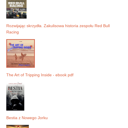
Rozwijając skrzydła. Zakulisowa historia zespołu Red Bull
Racing
The Art of Tripping Inside - ebook pdf
Bestia z Nowego Jorku