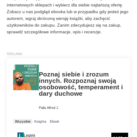
internetowych sklepach i wybierz dla siebie najtańszą ofertę.
Zobacz u nas podgląd ebooka lub w przypadku gdy jesteś jego
autorem, wgraj skróconą wersję książki, aby zachęcić
użytkowników do zakupu. Zanim zdecydujesz się na zakup,
sprawdź szczegółowe informacje, opis i recenzje.