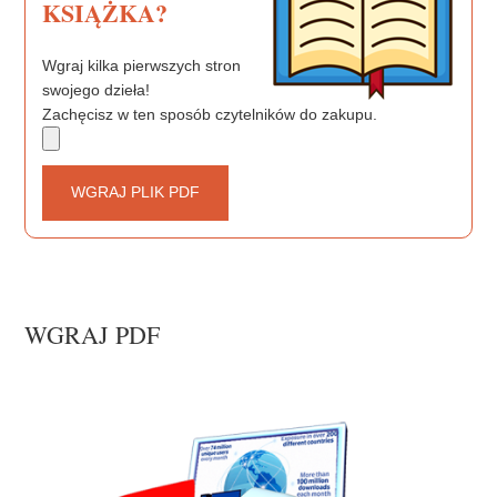
KSIĄŻKA?
Wgraj kilka pierwszych stron
swojego dzieła!
Zachęcisz w ten sposób czytelników do zakupu.
WGRAJ PLIK PDF
WGRAJ PDF