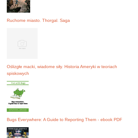
Ruchome miasto. Thorgal. Saga
Oślizgłe macki, wiadome siły. Historia Ameryki w teoriach
spiskowych
Bugs Everywhere: A Guide to Reporting Them - ebook PDF