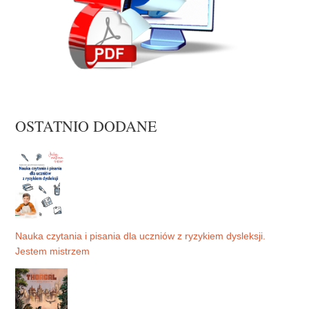
OSTATNIO DODANE
Nauka czytania i pisania dla uczniów z ryzykiem dysleksji.
Jestem mistrzem