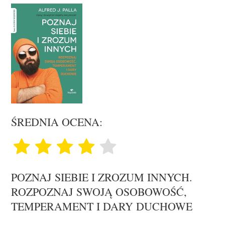
ŚREDNIA OCENA:
POZNAJ SIEBIE I ZROZUM INNYCH.
ROZPOZNAJ SWOJĄ OSOBOWOŚĆ,
TEMPERAMENT I DARY DUCHOWE