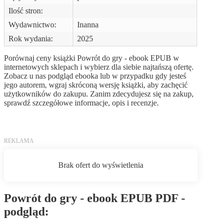
Ilość stron:
Wydawnictwo:
Inanna
Rok wydania:
2025
Porównaj ceny książki Powrót do gry - ebook EPUB w
internetowych sklepach i wybierz dla siebie najtańszą ofertę.
Zobacz u nas podgląd ebooka lub w przypadku gdy jesteś
jego autorem, wgraj skróconą wersję książki, aby zachęcić
użytkowników do zakupu. Zanim zdecydujesz się na zakup,
sprawdź szczegółowe informacje, opis i recenzje.
Powrót do gry - ebook EPUB PDF -
podgląd: