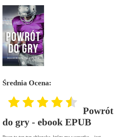
Średnia Ocena:
Powrót
do gry - ebook EPUB