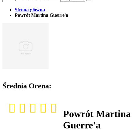
Strona główna
Powrót Martina Guerre'a
Średnia Ocena:
Powrót Martina
Guerre'a