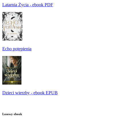
Latarnia Życia - ebook PDF
Echo potępienia
Dzieci wierzby - ebook EPUB
Losowy ebook