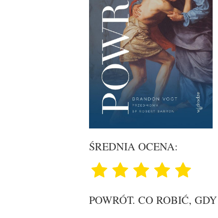
ŚREDNIA OCENA:
POWRÓT. CO ROBIĆ, GDY