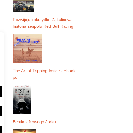
Rozwijając skrzydła. Zakulisowa
historia zespołu Red Bull Racing
The Art of Tripping Inside - ebook
pdf
Bestia z Nowego Jorku