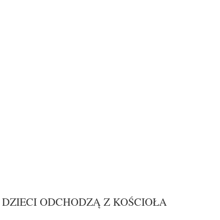
 DZIECI ODCHODZĄ Z KOŚCIOŁA