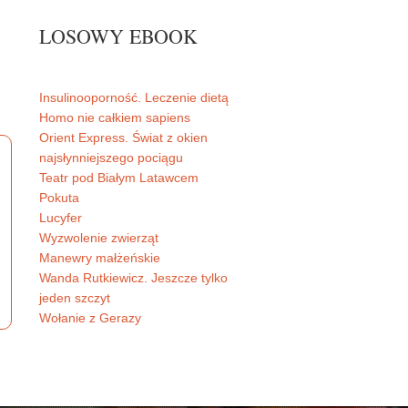
LOSOWY EBOOK
Insulinooporność. Leczenie dietą
Homo nie całkiem sapiens
Orient Express. Świat z okien
najsłynniejszego pociągu
Teatr pod Białym Latawcem
Pokuta
Lucyfer
Wyzwolenie zwierząt
Manewry małżeńskie
Wanda Rutkiewicz. Jeszcze tylko
jeden szczyt
Wołanie z Gerazy