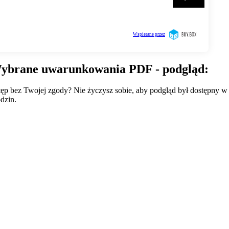
Wybrane uwarunkowania PDF - podgląd:
wstęp bez Twojej zgody? Nie życzysz sobie, aby podgląd był dostępny 
dzin.