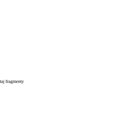
taj fragmenty