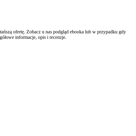
tańszą ofertę. Zobacz u nas podgląd ebooka lub w przypadku gdy
ółowe informacje, opis i recenzje.