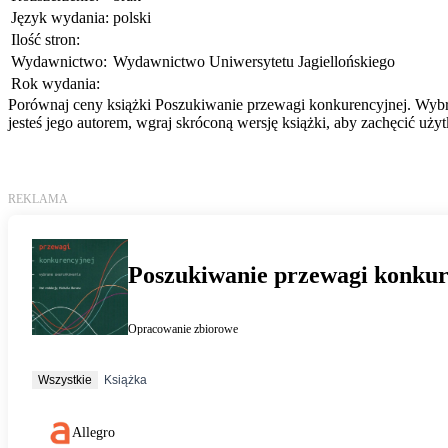
Język wydania:
polski
Ilość stron:
Wydawnictwo:
Wydawnictwo Uniwersytetu Jagiellońskiego
Rok wydania:
Porównaj ceny książki Poszukiwanie przewagi konkurencyjnej. Wybra
jesteś jego autorem, wgraj skróconą wersję książki, aby zachęcić uż