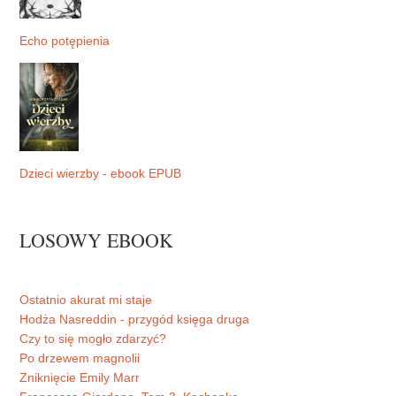
Echo potępienia
Dzieci wierzby - ebook EPUB
LOSOWY EBOOK
Ostatnio akurat mi staje
Hodża Nasreddin - przygód księga druga
Czy to się mogło zdarzyć?
Po drzewem magnolii
Zniknięcie Emily Marr