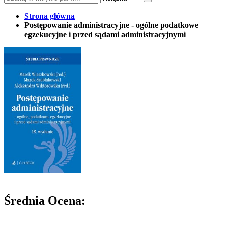
Strona główna
Postępowanie administracyjne - ogólne podatkowe
egzekucyjne i przed sądami administracyjnymi
Średnia Ocena: