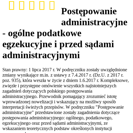
Postępowanie
administracyjne
- ogólne podatkowe
egzekucyjne i przed sądami
administracyjnymi
Stan prawny: 1 lipca 2017 r. W podręczniku zostały uwzględnione
zmiany wynikające m.in. z ustawy z 7.4.2017 r. (Dz.U. z 2017 r.
poz. 935), która weszła w życie z dniem 1.6.2017 r. Kompleksowe,
zwięzłe i przystępne omówienie wszystkich najistotniejszych
zagadnień dotyczących polskiego postępowania
administracyjnego. Przewodnik pomagający zrozumieć istotę
wprowadzonej nowelizacji i wskazujący na możliwy sposób
interpretacji świeżych przepisów. W podręczniku "Postępowanie
administracyjne" przedstawione zostały zagadnienia dotyczące
postępowania administracyjnego: ogólnego, podatkowego,
egzekucyjnego oraz przed sądami administracyjnymi, ze
wskazaniem teoretycznych podstaw określonych instytucji