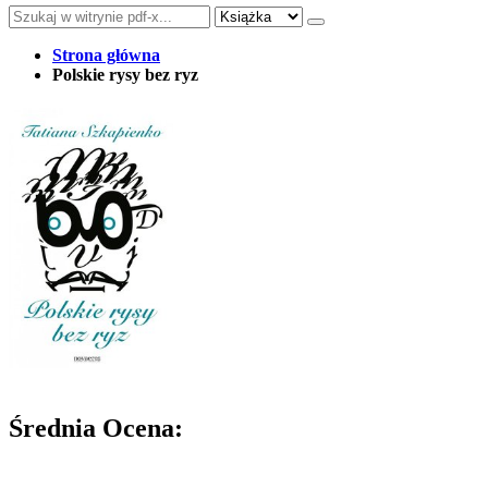
Strona główna
Polskie rysy bez ryz
Średnia Ocena: