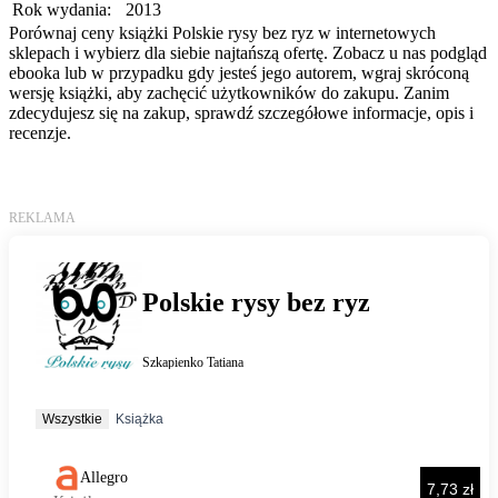
Rok wydania:
2013
Porównaj ceny książki Polskie rysy bez ryz w internetowych
sklepach i wybierz dla siebie najtańszą ofertę. Zobacz u nas podgląd
ebooka lub w przypadku gdy jesteś jego autorem, wgraj skróconą
wersję książki, aby zachęcić użytkowników do zakupu. Zanim
zdecydujesz się na zakup, sprawdź szczegółowe informacje, opis i
recenzje.