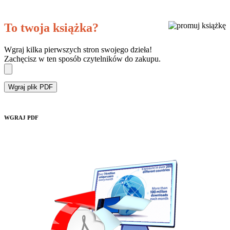
To twoja książka?
Wgraj kilka pierwszych stron swojego dzieła!
Zachęcisz w ten sposób czytelników do zakupu.
Wgraj plik PDF
WGRAJ PDF