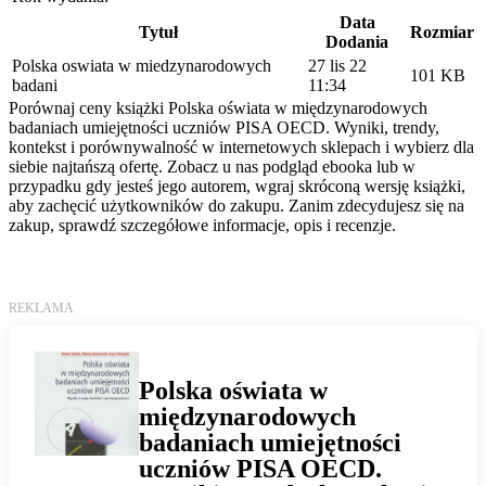
Data
Tytuł
Rozmiar
Dodania
Polska oswiata w miedzynarodowych
27 lis 22
101 KB
badani
11:34
Porównaj ceny książki Polska oświata w międzynarodowych
badaniach umiejętności uczniów PISA OECD. Wyniki, trendy,
kontekst i porównywalność w internetowych sklepach i wybierz dla
siebie najtańszą ofertę. Zobacz u nas podgląd ebooka lub w
przypadku gdy jesteś jego autorem, wgraj skróconą wersję książki,
aby zachęcić użytkowników do zakupu. Zanim zdecydujesz się na
zakup, sprawdź szczegółowe informacje, opis i recenzje.