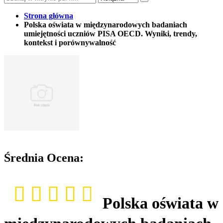
Strona główna
Polska oświata w międzynarodowych badaniach
umiejętności uczniów PISA OECD. Wyniki, trendy,
kontekst i porównywalność
Średnia Ocena:
Polska oświata w