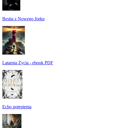
Bestia z Nowego Jorku
Latarnia Życia - ebook PDF
Echo potępienia