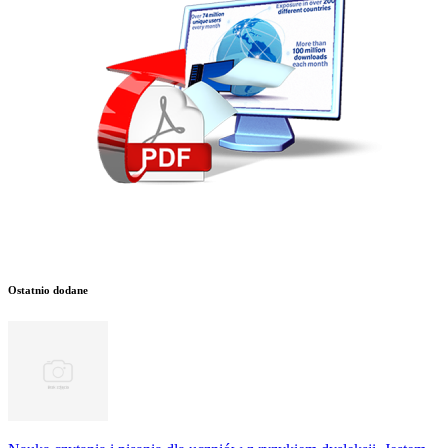
Ostatnio dodane