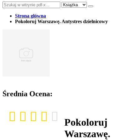
Strona główna
Pokoloruj Warszawę. Antystres dzielnicowy
Średnia Ocena:
Pokoloruj
Warszawę.