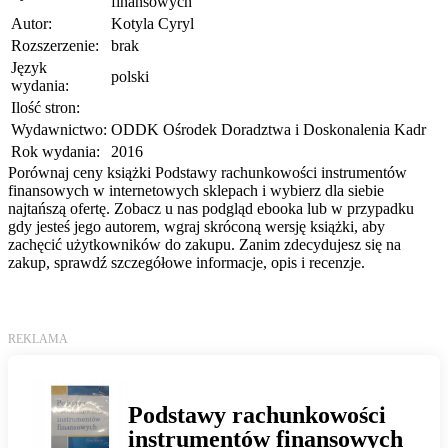
finansowych
Autor:
Kotyla Cyryl
Rozszerzenie:
brak
Język
polski
wydania:
Ilość stron:
Wydawnictwo:
ODDK Ośrodek Doradztwa i Doskonalenia Kadr
Rok wydania:
2016
Porównaj ceny książki Podstawy rachunkowości instrumentów
finansowych w internetowych sklepach i wybierz dla siebie
najtańszą ofertę. Zobacz u nas podgląd ebooka lub w przypadku
gdy jesteś jego autorem, wgraj skróconą wersję książki, aby
zachęcić użytkowników do zakupu. Zanim zdecydujesz się na
zakup, sprawdź szczegółowe informacje, opis i recenzje.