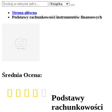
Strona główna
Podstawy rachunkowości instrumentów finansowych
Średnia Ocena:
Podstawy
rachunkowości