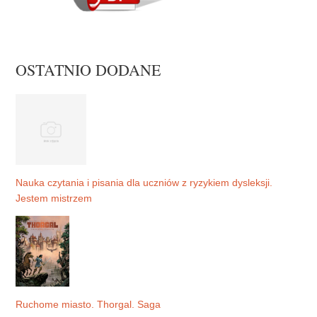
OSTATNIO DODANE
Nauka czytania i pisania dla uczniów z ryzykiem dysleksji.
Jestem mistrzem
Ruchome miasto. Thorgal. Saga