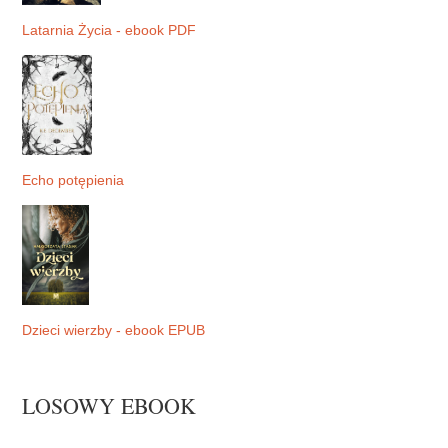
Latarnia Życia - ebook PDF
Echo potępienia
Dzieci wierzby - ebook EPUB
LOSOWY EBOOK