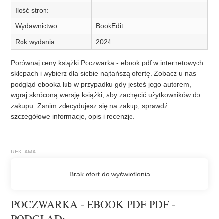
Ilość stron:
Wydawnictwo:
BookEdit
Rok wydania:
2024
Porównaj ceny książki Poczwarka - ebook pdf w internetowych
sklepach i wybierz dla siebie najtańszą ofertę. Zobacz u nas
podgląd ebooka lub w przypadku gdy jesteś jego autorem,
wgraj skróconą wersję książki, aby zachęcić użytkowników do
zakupu. Zanim zdecydujesz się na zakup, sprawdź
szczegółowe informacje, opis i recenzje.
POCZWARKA - EBOOK PDF PDF -
PODGLĄD: