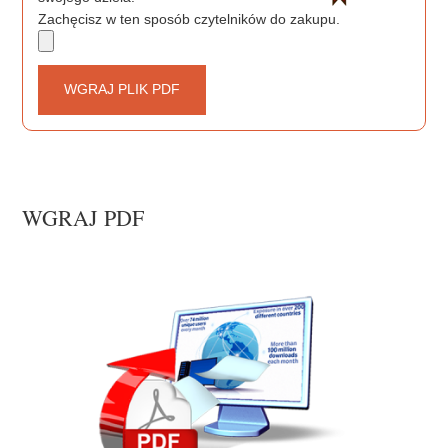
Zachęcisz w ten sposób czytelników do zakupu.
WGRAJ PLIK PDF
WGRAJ PDF