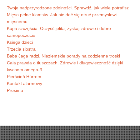
Twoje nadprzyrodzone zdolności. Sprawdź, jak wiele potrafisz
Mięso pełne kłamstw. Jak nie dać się otruć przemysłowi
mięsnemu
Kupa szczęścia. Oczyść jelita, zyskaj zdrowie i dobre
samopoczucie
Księga dzieci
Trzecia siostra
Baba Jaga radzi. Nieziemskie porady na codzienne troski
Cała prawda o tłuszczach. Zdrowie i długowieczność dzięki
kwasom omega-3
Pierścień Hürrem
Kontakt alarmowy
Proxima