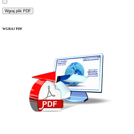
Wgraj plik PDF
WGRAJ PDF