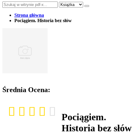
Strona główna
Pociągiem. Historia bez słów
Średnia Ocena:
Pociągiem.
Historia bez słów