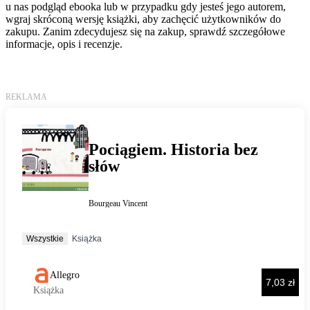
u nas podgląd ebooka lub w przypadku gdy jesteś jego autorem,
wgraj skróconą wersję książki, aby zachęcić użytkowników do
zakupu. Zanim zdecydujesz się na zakup, sprawdź szczegółowe
informacje, opis i recenzje.