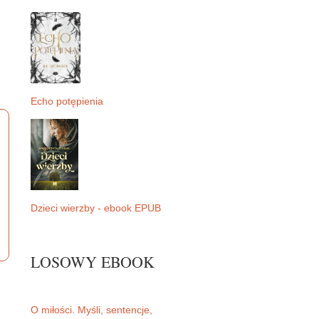
Echo potępienia
Dzieci wierzby - ebook EPUB
LOSOWY EBOOK
O miłości. Myśli, sentencje,