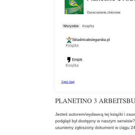
PLANETINO 3 ARBEITSBU
Jesteś autorem/wydawcą tej książki i zauw
podgląd był dostępny w naszym serwisie
usuniemy zgłoszony dokument w ciągu 24