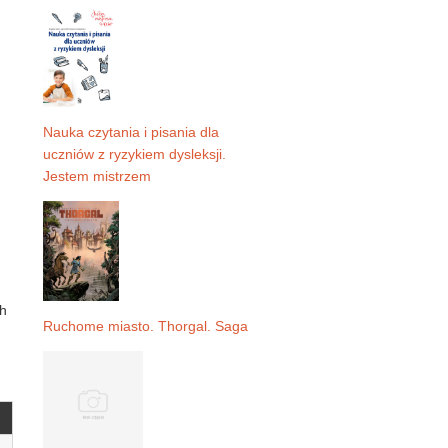
Nauka czytania i pisania dla
uczniów z ryzykiem dysleksji.
Jestem mistrzem
ch
Ruchome miasto. Thorgal. Saga