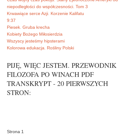
niepodległości do współczesności. Tom 3
Krwawiące serce Azji. Korzenie Kalifatu
9:37
Piesek. Gruba krecha
Kobiety Bożego Miłosierdzia
Wszyscy jesteśmy hipsterami
Kolorowa edukacja. Rośliny Polski
PIJĘ, WIĘC JESTEM. PRZEWODNIK
FILOZOFA PO WINACH PDF
TRANSKRYPT - 20 PIERWSZYCH
STRON:
Strona 1