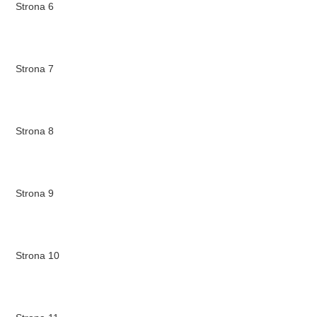
Strona 6
Strona 7
Strona 8
Strona 9
Strona 10