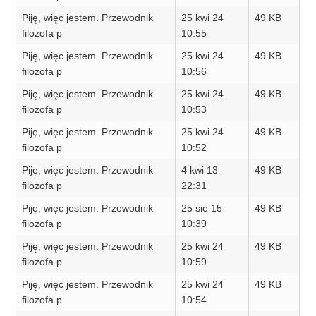
Piję, więc jestem. Przewodnik
25 kwi 24
49 KB
filozofa p
10:55
Piję, więc jestem. Przewodnik
25 kwi 24
49 KB
filozofa p
10:56
Piję, więc jestem. Przewodnik
25 kwi 24
49 KB
filozofa p
10:53
Piję, więc jestem. Przewodnik
25 kwi 24
49 KB
filozofa p
10:52
Piję, więc jestem. Przewodnik
4 kwi 13
49 KB
filozofa p
22:31
Piję, więc jestem. Przewodnik
25 sie 15
49 KB
filozofa p
10:39
Piję, więc jestem. Przewodnik
25 kwi 24
49 KB
filozofa p
10:59
Piję, więc jestem. Przewodnik
25 kwi 24
49 KB
filozofa p
10:54