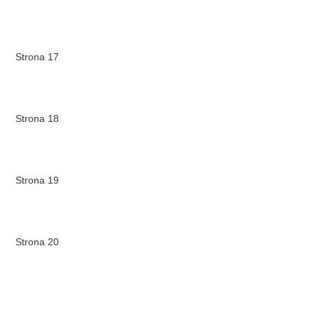
Strona 17
Strona 18
Strona 19
Strona 20