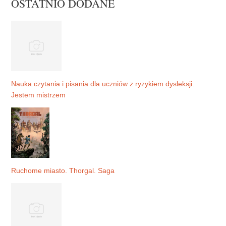
OSTATNIO DODANE
Nauka czytania i pisania dla uczniów z ryzykiem dysleksji.
Jestem mistrzem
Ruchome miasto. Thorgal. Saga