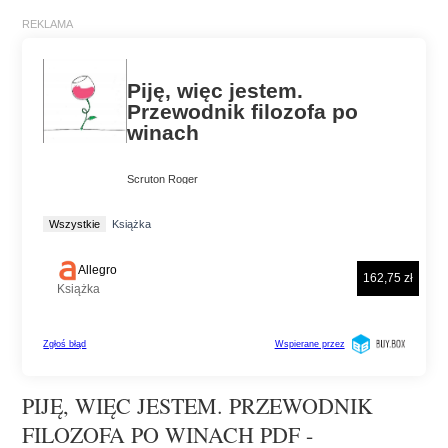
PIJĘ, WIĘC JESTEM. PRZEWODNIK
FILOZOFA PO WINACH PDF -