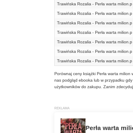
Trawińska Rozalia - Perła warta milion.p
Trawińska Rozalia - Perła warta milion.p
Trawińska Rozalia - Perła warta milion.p
Trawińska Rozalia - Perła warta milion.p
Trawińska Rozalia - Perła warta milion.p
Trawińska Rozalia - Perła warta milion.p
Trawińska Rozalia - Perła warta milion.p
Porównaj ceny książki Perła warta milion 
nas podgląd ebooka lub w przypadku gdy j
użytkowników do zakupu. Zanim zdecyduje