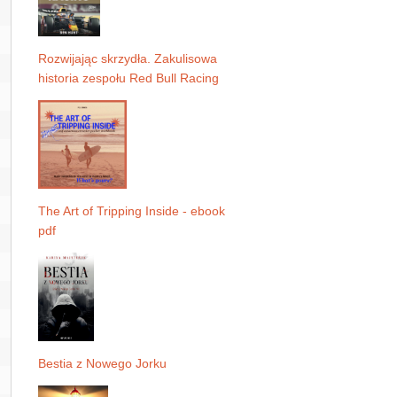
Rozwijając skrzydła. Zakulisowa
historia zespołu Red Bull Racing
The Art of Tripping Inside - ebook
pdf
Bestia z Nowego Jorku