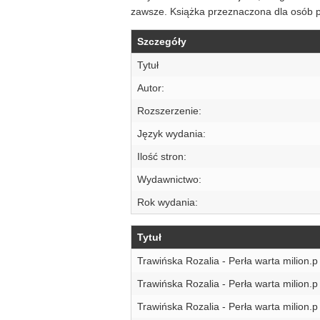
zawsze. Książka przeznaczona dla osób p
Szczegóły
Tytuł
Autor:
Rozszerzenie:
Język wydania:
Ilość stron:
Wydawnictwo:
Rok wydania:
Tytuł
Trawińska Rozalia - Perła warta milion.p
Trawińska Rozalia - Perła warta milion.p
Trawińska Rozalia - Perła warta milion.p