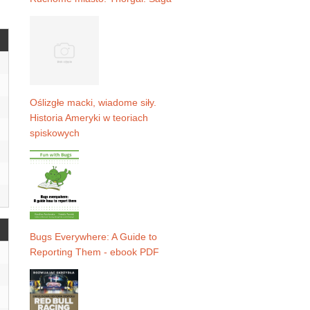
Oślizgłe macki, wiadome siły.
Historia Ameryki w teoriach
spiskowych
Bugs Everywhere: A Guide to
Reporting Them - ebook PDF