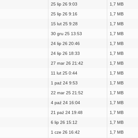
25 lip 26 9:03
1,7 MB
25 lip 26 9:16
1,7 MB
15 lut 25 9:28
1,7 MB
30 gru 25 13:53
1,7 MB
24 lip 26 20:46
1,7 MB
24 lip 26 18:33
1,7 MB
27 mar 26 21:42
1,7 MB
11 lut 25 0:44
1,7 MB
1 paź 24 9:53
1,7 MB
22 mar 25 21:52
1,7 MB
4 paź 24 16:04
1,7 MB
21 paź 24 19:48
1,7 MB
6 lip 26 15:12
1,7 MB
1 cze 26 16:42
1,7 MB