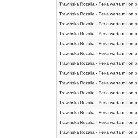
Trawińska Rozalia - Perła warta milion.p
Trawińska Rozalia - Perła warta milion.p
Trawińska Rozalia - Perła warta milion.p
Trawińska Rozalia - Perła warta milion.p
Trawińska Rozalia - Perła warta milion.p
Trawińska Rozalia - Perła warta milion.p
Trawińska Rozalia - Perła warta milion.p
Trawińska Rozalia - Perła warta milion.p
Trawińska Rozalia - Perła warta milion.p
Trawińska Rozalia - Perła warta milion.p
Trawińska Rozalia - Perła warta milion.p
Trawińska Rozalia - Perła warta milion.p
Trawińska Rozalia - Perła warta milion.p
Trawińska Rozalia - Perła warta milion.p