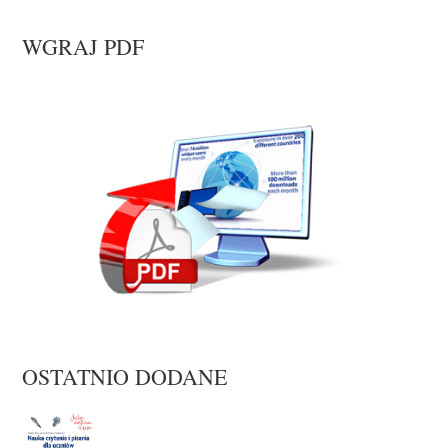
WGRAJ PDF
OSTATNIO DODANE