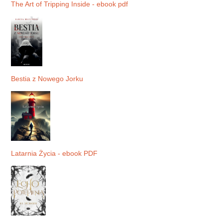
The Art of Tripping Inside - ebook pdf
Bestia z Nowego Jorku
Latarnia Życia - ebook PDF