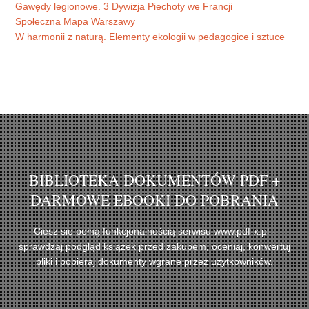
Gawędy legionowe. 3 Dywizja Piechoty we Francji
Społeczna Mapa Warszawy
W harmonii z naturą. Elementy ekologii w pedagogice i sztuce
BIBLIOTEKA DOKUMENTÓW PDF +
DARMOWE EBOOKI DO POBRANIA
Ciesz się pełną funkcjonalnością serwisu www.pdf-x.pl -
sprawdzaj podgląd książek przed zakupem, oceniaj, konwertuj
pliki i pobieraj dokumenty wgrane przez użytkowników.