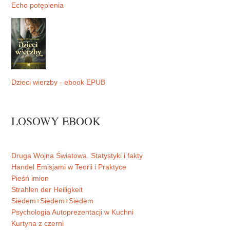
Echo potępienia
Dzieci wierzby - ebook EPUB
LOSOWY EBOOK
Druga Wojna Światowa. Statystyki i fakty
Handel Emisjami w Teorii i Praktyce
Pieśń imion
Strahlen der Heiligkeit
Siedem+Siedem+Siedem
Psychologia Autoprezentacji w Kuchni
Kurtyna z czerni