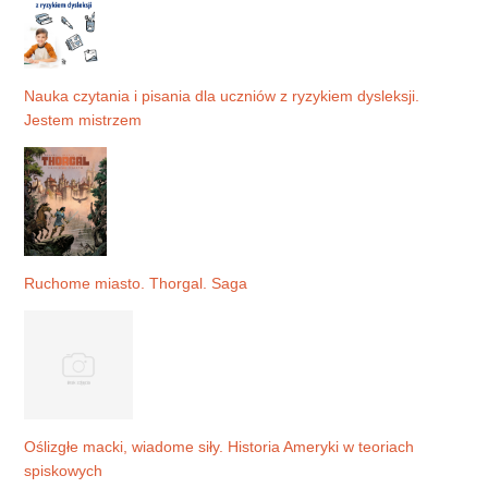
Nauka czytania i pisania dla uczniów z ryzykiem dysleksji.
Jestem mistrzem
Ruchome miasto. Thorgal. Saga
Oślizgłe macki, wiadome siły. Historia Ameryki w teoriach
spiskowych