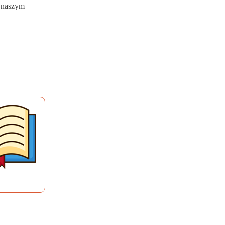
w naszym