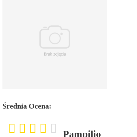
Średnia Ocena:
Pampilio