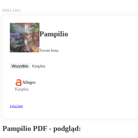
Pampilio PDF - podgląd: