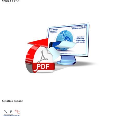
WGRAJ PDF
Ostatnio dodane