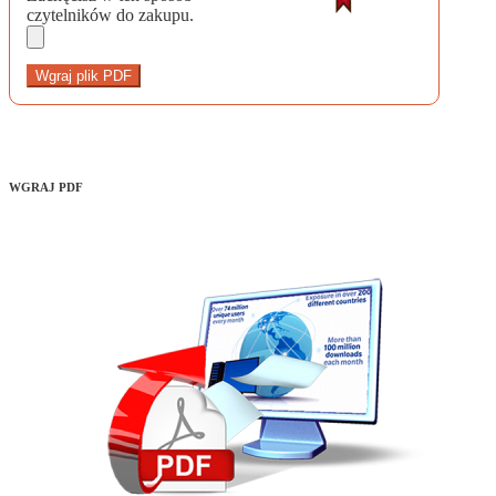
czytelników do zakupu.
Wgraj plik PDF
WGRAJ PDF