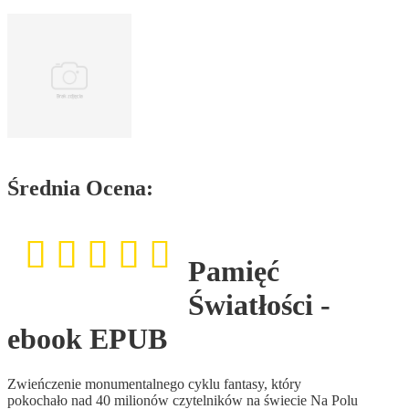
Średnia Ocena:
Pamięć
Światłości -
ebook EPUB
Zwieńczenie monumentalnego cyklu fantasy, który
pokochało nad 40 milionów czytelników na świecie Na Polu