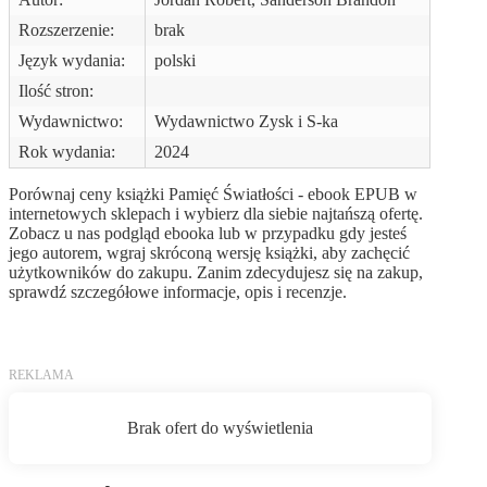
Rozszerzenie:
brak
Język wydania:
polski
Ilość stron:
Wydawnictwo:
Wydawnictwo Zysk i S-ka
Rok wydania:
2024
Porównaj ceny książki Pamięć Światłości - ebook EPUB w
internetowych sklepach i wybierz dla siebie najtańszą ofertę.
Zobacz u nas podgląd ebooka lub w przypadku gdy jesteś
jego autorem, wgraj skróconą wersję książki, aby zachęcić
użytkowników do zakupu. Zanim zdecydujesz się na zakup,
sprawdź szczegółowe informacje, opis i recenzje.