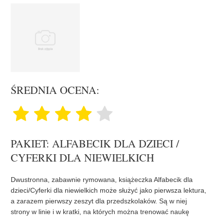
ŚREDNIA OCENA:
PAKIET: ALFABECIK DLA DZIECI /
CYFERKI DLA NIEWIELKICH
Dwustronna, zabawnie rymowana, książeczka Alfabecik dla
dzieci/Cyferki dla niewielkich może służyć jako pierwsza lektura,
a zarazem pierwszy zeszyt dla przedszkolaków. Są w niej
strony w linie i w kratki, na których można trenować naukę