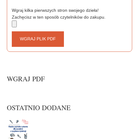
Wgraj kilka pierwszych stron swojego dzieła!
Zachęcisz w ten sposób czytelników do zakupu.
WGRAJ PLIK PDF
WGRAJ PDF
OSTATNIO DODANE