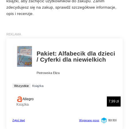
książki, aby zachęcić użytkowników do zakupu. Zanim
zdecydujesz się na zakup, sprawdź szczegółowe informacje,
opis i recenzje.