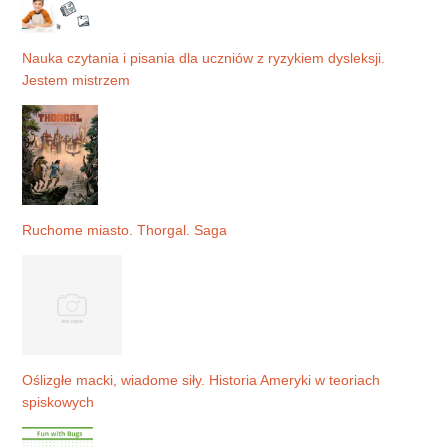
Nauka czytania i pisania dla uczniów z ryzykiem dysleksji.
Jestem mistrzem
Ruchome miasto. Thorgal. Saga
Oślizgłe macki, wiadome siły. Historia Ameryki w teoriach
spiskowych