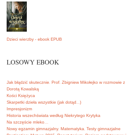
Dzieci wierzby - ebook EPUB
LOSOWY EBOOK
Jak błądzić skutecznie. Prof. Zbigniew Mikołejko w rozmowie z
Dorotą Kowalską
Kości Księżyca
Skarpetki dzieła wszystkie (jak dotąd...)
Impresjonizm
Historia wszechświata według Niekrytego Krytyka
Na szczęście mleko…
Nowy egzamin gimnazjalny. Matematyka. Testy gimnazjalne