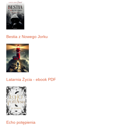
Bestia z Nowego Jorku
Latarnia Życia - ebook PDF
Echo potępienia