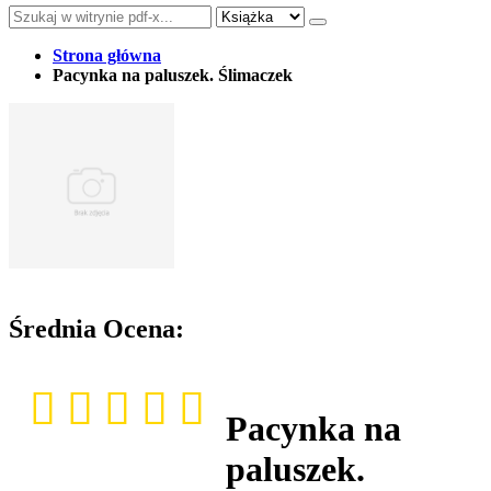
Strona główna
Pacynka na paluszek. Ślimaczek
Średnia Ocena:
Pacynka na
paluszek.