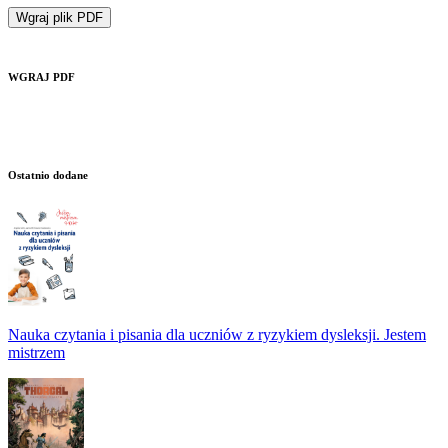
Wgraj plik PDF
WGRAJ PDF
Ostatnio dodane
Nauka czytania i pisania dla uczniów z ryzykiem dysleksji. Jestem
mistrzem