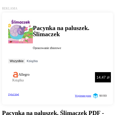
Pacynka na paluszek. Ślimaczek PDF -