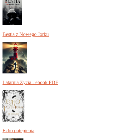
Bestia z Nowego Jorku
Latarnia Życia - ebook PDF
Echo potępienia