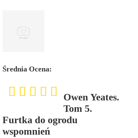
Średnia Ocena:
Owen Yeates.
Tom 5.
Furtka do ogrodu
wspomnień