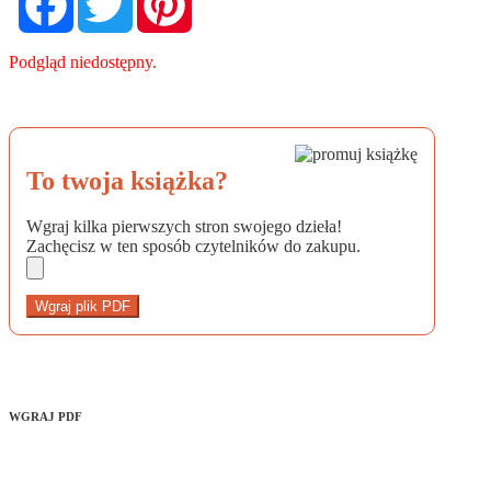
Podgląd niedostępny.
To twoja książka?
Wgraj kilka pierwszych stron swojego dzieła!
Zachęcisz w ten sposób czytelników do zakupu.
Wgraj plik PDF
WGRAJ PDF