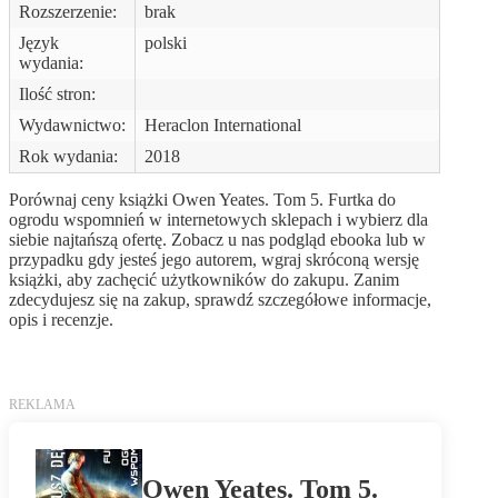
Rozszerzenie:
brak
Język
polski
wydania:
Ilość stron:
Wydawnictwo:
Heraclon International
Rok wydania:
2018
Porównaj ceny książki Owen Yeates. Tom 5. Furtka do
ogrodu wspomnień w internetowych sklepach i wybierz dla
siebie najtańszą ofertę. Zobacz u nas podgląd ebooka lub w
przypadku gdy jesteś jego autorem, wgraj skróconą wersję
książki, aby zachęcić użytkowników do zakupu. Zanim
zdecydujesz się na zakup, sprawdź szczegółowe informacje,
opis i recenzje.