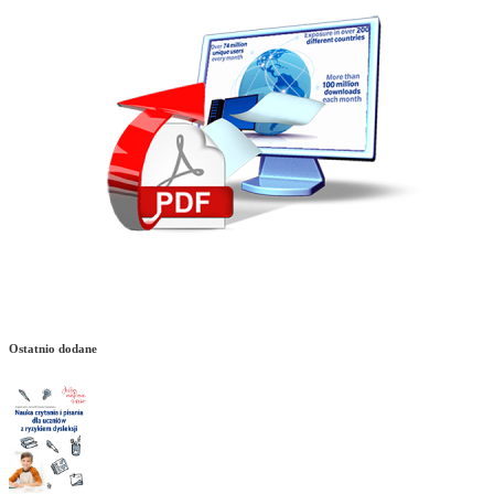
Ostatnio dodane