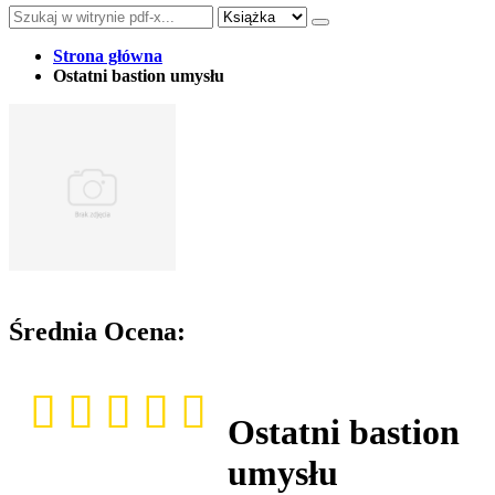
Strona główna
Ostatni bastion umysłu
Średnia Ocena:
Ostatni bastion
umysłu