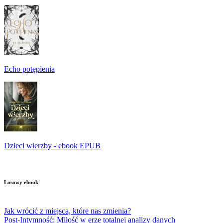
Echo potępienia
Dzieci wierzby - ebook EPUB
Losowy ebook
Jak wrócić z miejsca, które nas zmienia?
Post-Intymność: Miłość w erze totalnej analizy danych