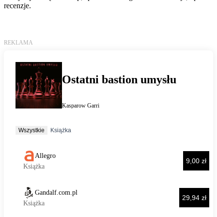
recenzje.