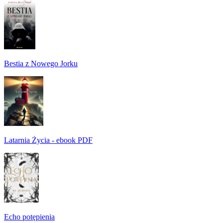
Bestia z Nowego Jorku
Latarnia Życia - ebook PDF
Echo potępienia