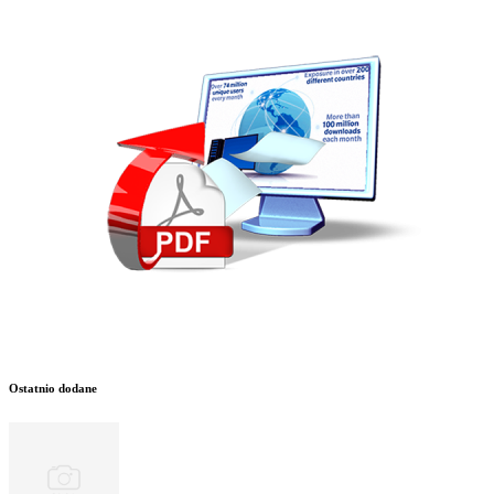
Ostatnio dodane