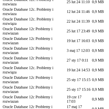
25 lut 24 11:10
0,9 MB
rozwiaza
Oracle Database 12c. Problemy i
12 lut 24 11:46
0,9 MB
rozwiaza
Oracle Database 12c. Problemy i
22 lut 24 11:39
0,9 MB
rozwiąza
Oracle Database 12c Problemy i
25 lut 17 23:49
0,9 MB
rozwiazan
Oracle Database 12c Problemy i
19 lut 17 16:03
0,9 MB
rozwiazan
Oracle Database 12c Problemy i
3 maj 17 12:03
0,9 MB
rozwiazan
Oracle Database 12c Problemy i
27 sty 17 0:11
0,9 MB
rozwiazan
Oracle Database 12c. Problemy i
19 lut 24 14:53
0,9 MB
rozwiąza
Oracle Database 12c Problemy i
25 sty 17 15:15
0,9 MB
rozwiazan
Oracle Database 12c Problemy i
25 sty 17 15:16
0,9 MB
rozwiazan
Oracle Database 12c Problemy i
19 cze 17
0,9 MB
rozwiazan
17:03
Oracle Database 12c Problemy i
17 maj 17
0,9 MB