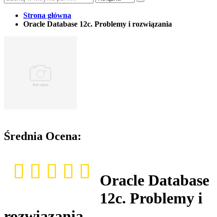
Strona główna
Oracle Database 12c. Problemy i rozwiązania
Średnia Ocena:
Oracle Database
12c. Problemy i
rozwiązania