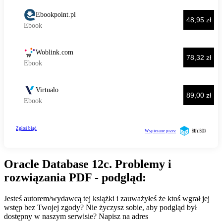
Oracle Database 12c. Problemy i
rozwiązania PDF - podgląd:
Jesteś autorem/wydawcą tej książki i zauważyłeś że ktoś wgrał jej
wstęp bez Twojej zgody? Nie życzysz sobie, aby podgląd był
dostępny w naszym serwisie? Napisz na adres