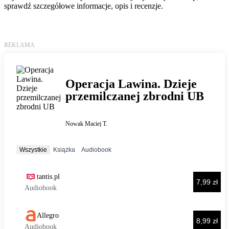
sprawdź szczegółowe informacje, opis i recenzje.