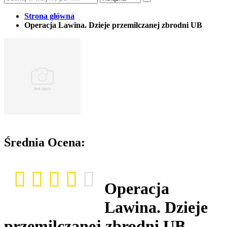
Strona główna
Operacja Lawina. Dzieje przemilczanej zbrodni UB
Średnia Ocena:
Operacja
Lawina. Dzieje
przemilczanej zbrodni UB