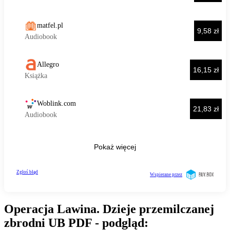
Operacja Lawina. Dzieje przemilczanej
zbrodni UB PDF - podgląd: