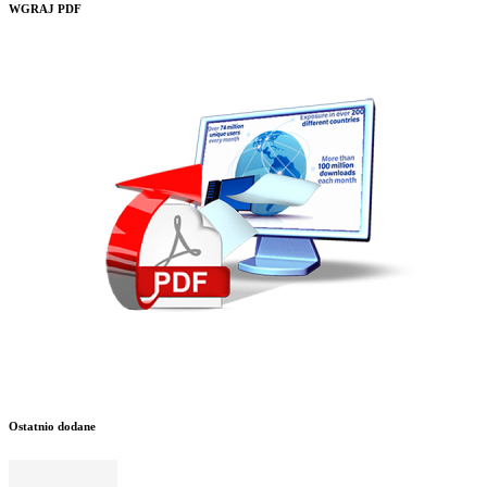
WGRAJ PDF
Ostatnio dodane