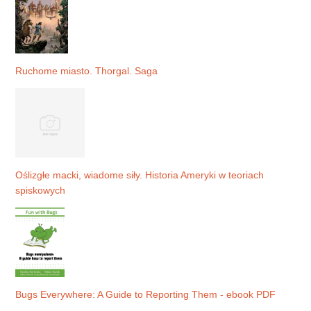
Ruchome miasto. Thorgal. Saga
Oślizgłe macki, wiadome siły. Historia Ameryki w teoriach
spiskowych
Bugs Everywhere: A Guide to Reporting Them - ebook PDF