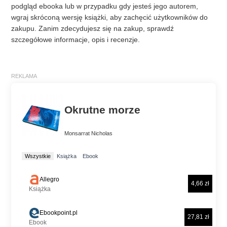
podgląd ebooka lub w przypadku gdy jesteś jego autorem,
wgraj skróconą wersję książki, aby zachęcić użytkowników do
zakupu. Zanim zdecydujesz się na zakup, sprawdź
szczegółowe informacje, opis i recenzje.