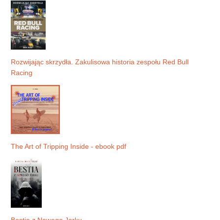
Rozwijając skrzydła. Zakulisowa historia zespołu Red Bull
Racing
The Art of Tripping Inside - ebook pdf
Bestia z Nowego Jorku