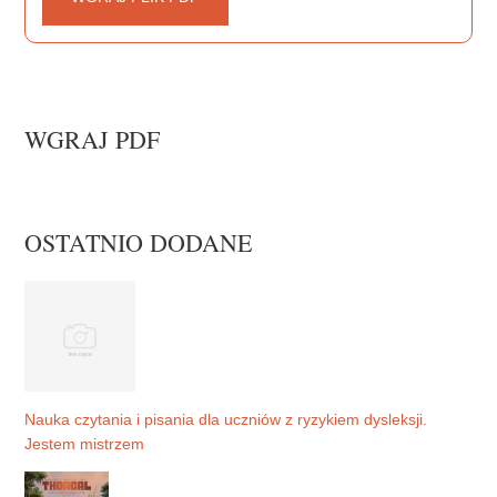
WGRAJ PDF
OSTATNIO DODANE
Nauka czytania i pisania dla uczniów z ryzykiem dysleksji.
Jestem mistrzem